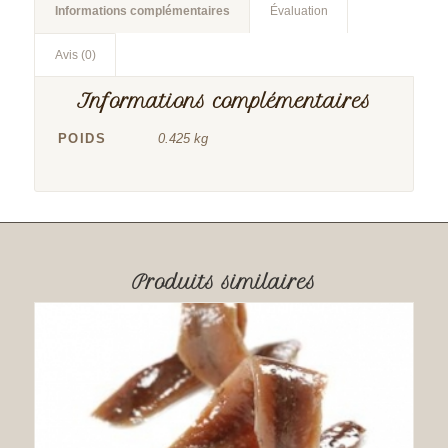
Informations complémentaires
Évaluation
Avis (0)
Informations complémentaires
POIDS
0.425 kg
Produits similaires