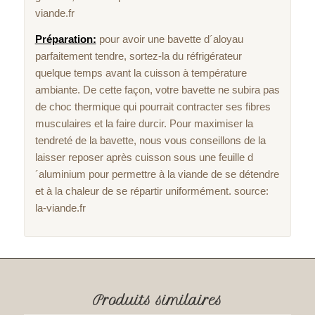
viande.fr
Préparation:
pour avoir une bavette d´aloyau
parfaitement tendre, sortez-la du réfrigérateur
quelque temps avant la cuisson à température
ambiante. De cette façon, votre bavette ne subira pas
de choc thermique qui pourrait contracter ses fibres
musculaires et la faire durcir. Pour maximiser la
tendreté de la bavette, nous vous conseillons de la
laisser reposer après cuisson sous une feuille d
´aluminium pour permettre à la viande de se détendre
et à la chaleur de se répartir uniformément. source:
la-viande.fr
Produits similaires